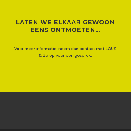
LATEN WE ELKAAR GEWOON
EENS ONTMOETEN…
Voor meer informatie, neem dan contact met LOUS
& Zo op voor een gesprek.