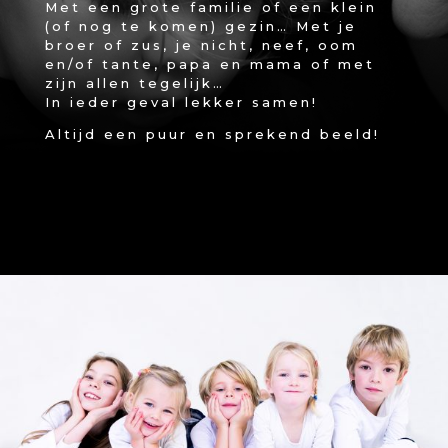
Met een grote familie of een klein
(of nog te komen) gezin… Met je
broer of zus, je nicht, neef, oom
en/of tante, papa en mama of met
zijn allen tegelijk…
In ieder geval lekker samen!
Altijd een puur en sprekend beeld!