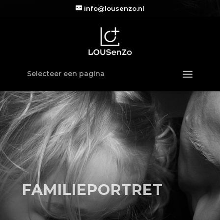
info@lousenzo.nl
Selecteer een pagina
FAMILIEPORTRET