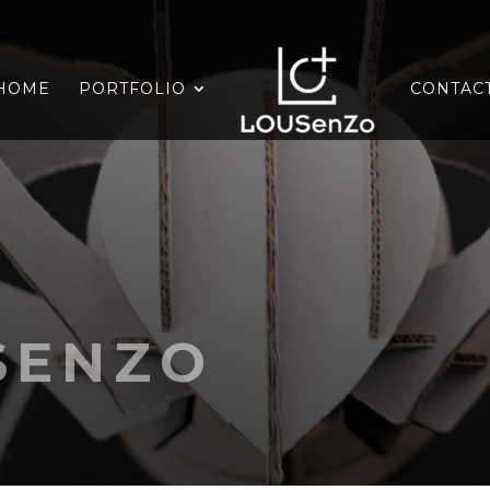
HOME
PORTFOLIO
CONTAC
SENZO