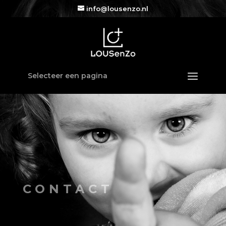
info@lousenzo.nl
Selecteer een pagina
CONTACT